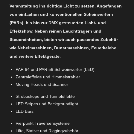
Veranstaltung ins richtige Licht zu setzen. Angefangen
von einfachen und konventionellen Scheinwerfern
(PARs), bis hin zur DMX gesteuerten Licht- und
Effektshow. Neben reinen Leuchtträgern und
Steuereinheiten, bieten wir auch passendes Zubehör
wie Nebelmaschinen, Dunstmaschinen, Feuerkelche
und weitere Effektgeräte.
PAR 64 und PAR 56 Schweinwerfer (LED)
Zentraleffekte und Himmelstrahler
Moving Heads und Scanner
Stroboskope und Tunneleffekte
LED Stripes und Backgroundlight
LED Bars
Vierpunkt Traversensysteme
Lifte, Stative und Riggingzubehör